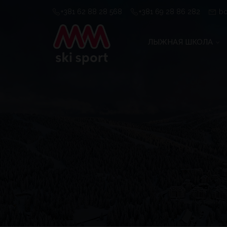
+381 62 88 28 568
+381 69 28 86 282
bo
ЛЫЖНАЯ ШКОЛА