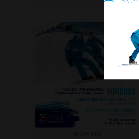
26. Feb 2024