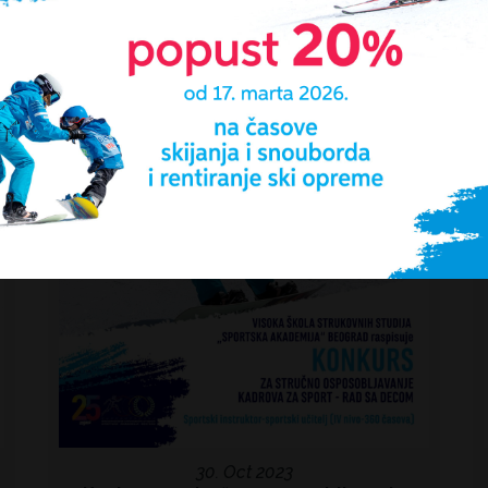
30. Oct 2023