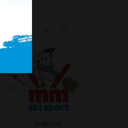
07. Mar 2023