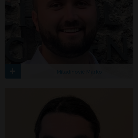
+
Miladinović Marko