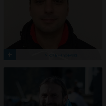
+
Nikola Pančevski