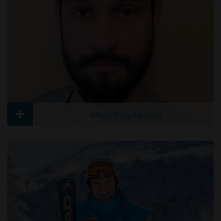
+
Milan Bogdanović